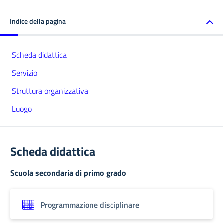
Indice della pagina
Scheda didattica
Servizio
Struttura organizzativa
Luogo
Scheda didattica
Scuola secondaria di primo grado
Programmazione disciplinare