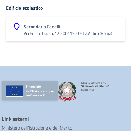
Edificio scolastico
Secondaria Fanelli
Via Pericle Ducati, 12 - 00119 - Ostia Antica (Roma)
Istituto Comprensivo
"A. Fanelli - F. Marini"
Roma (RM)
Link esterni
Ministero dell'Istruzione e del Merito