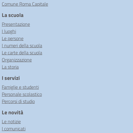
Comune Roma Capitale
La scuola
Presentazione
I luoghi
Le persone
I numeri della scuola
Le carte della scuola
Organizzazione
La storia
I servizi
Famiglie e studenti
Personale scolastico
Percorsi di studio
Le novità
Le notizie
I comunicati