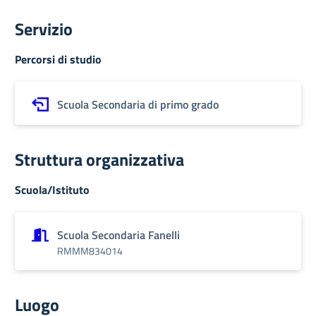
Servizio
Percorsi di studio
Scuola Secondaria di primo grado
Struttura organizzativa
Scuola/Istituto
Scuola Secondaria Fanelli
RMMM834014
Luogo