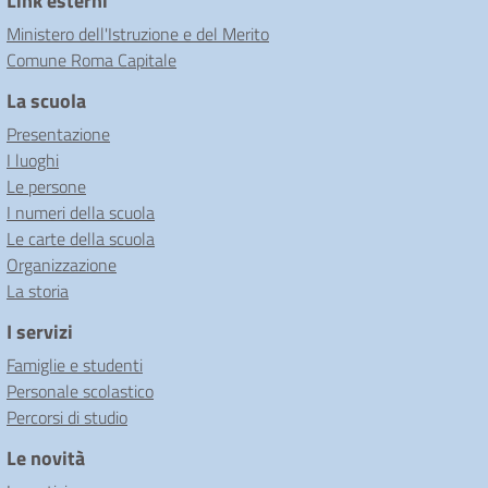
Link esterni
Ministero dell'Istruzione e del Merito
Comune Roma Capitale
La scuola
Presentazione
I luoghi
Le persone
I numeri della scuola
Le carte della scuola
Organizzazione
La storia
I servizi
Famiglie e studenti
Personale scolastico
Percorsi di studio
Le novità