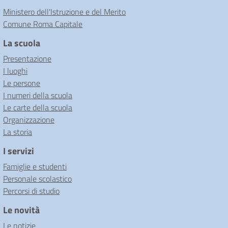
Ministero dell'Istruzione e del Merito
Comune Roma Capitale
La scuola
Presentazione
I luoghi
Le persone
I numeri della scuola
Le carte della scuola
Organizzazione
La storia
I servizi
Famiglie e studenti
Personale scolastico
Percorsi di studio
Le novità
Le notizie