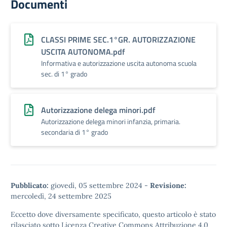
Documenti
CLASSI PRIME SEC.1°GR. AUTORIZZAZIONE
USCITA AUTONOMA.pdf
Informativa e autorizzazione uscita autonoma scuola
sec. di 1° grado
Autorizzazione delega minori.pdf
Autorizzazione delega minori infanzia, primaria.
secondaria di 1° grado
Pubblicato:
giovedì, 05 settembre 2024
-
Revisione:
mercoledì, 24 settembre 2025
Eccetto dove diversamente specificato, questo articolo è stato
rilasciato sotto
Licenza Creative Commons Attribuzione 4.0