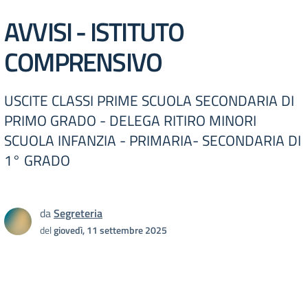
AVVISI - ISTITUTO
COMPRENSIVO
USCITE CLASSI PRIME SCUOLA SECONDARIA DI
PRIMO GRADO - DELEGA RITIRO MINORI
SCUOLA INFANZIA - PRIMARIA- SECONDARIA DI
1° GRADO
da
Segreteria
del
giovedì, 11 settembre 2025