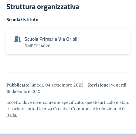
Struttura organizzativa
Scuola/Istituto
Scuola Primaria Via Orioli
RMEE834026
Pubblicato:
lunedì, 04 settembre 2023
-
Revisione:
venerdì,
19 dicembre 2025
Eccetto dove diversamente specificato, questo articolo è stato
rilasciato sotto
Licenza Creative Commons Attribuzione 4.0
Italia.